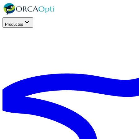
Productos