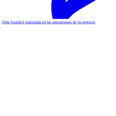
Opti Assist
IA entrenada en las operaciones de su negocio