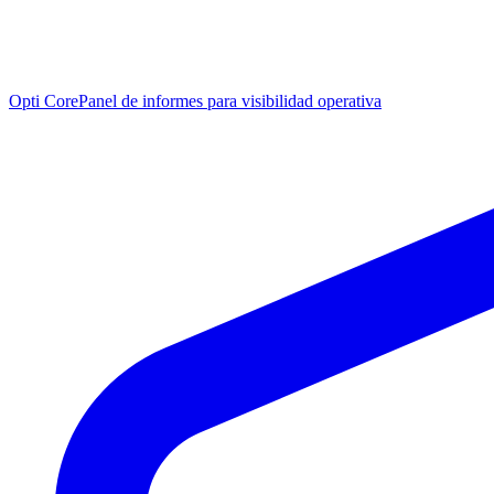
Opti Core
Panel de informes para visibilidad operativa