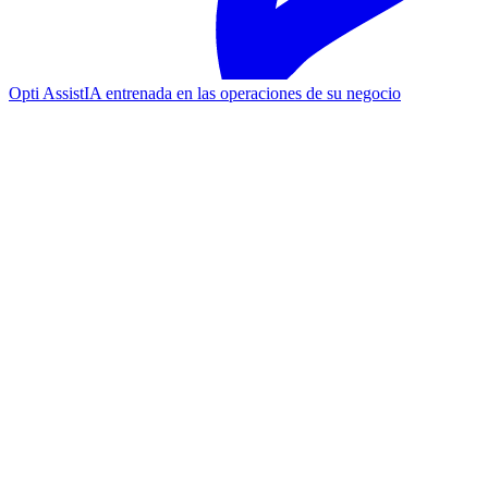
Opti Assist
IA entrenada en las operaciones de su negocio