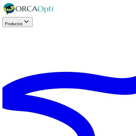
Productos