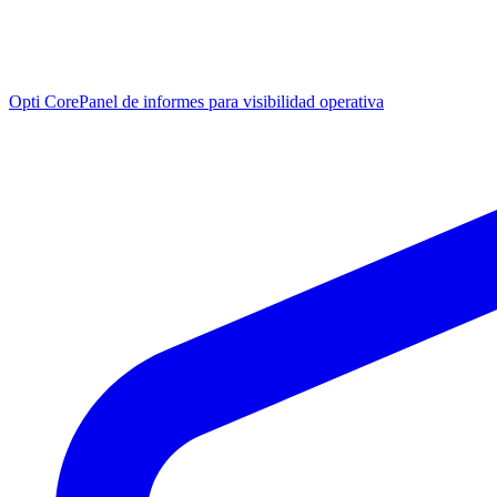
Opti Core
Panel de informes para visibilidad operativa