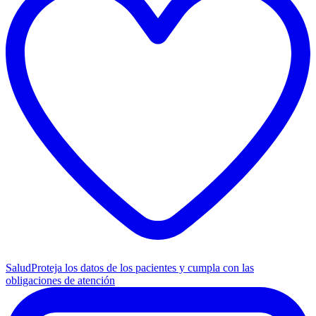
Salud
Proteja los datos de los pacientes y cumpla con las
obligaciones de atención