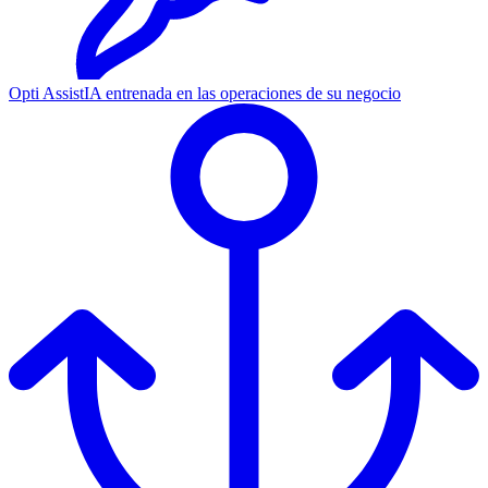
Opti Assist
IA entrenada en las operaciones de su negocio