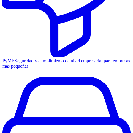
PyME
Seguridad y cumplimiento de nivel empresarial para empresas
más pequeñas