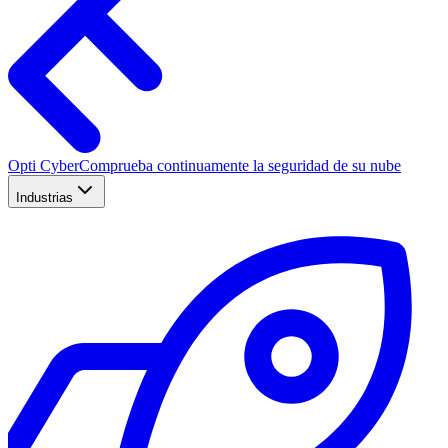
Opti Cyber
Comprueba continuamente la seguridad de su nube
Industrias