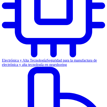
Electrónica y Alta Tecnología
Seguridad para la manufactura de
electrónica y alta tecnología en nearshoring