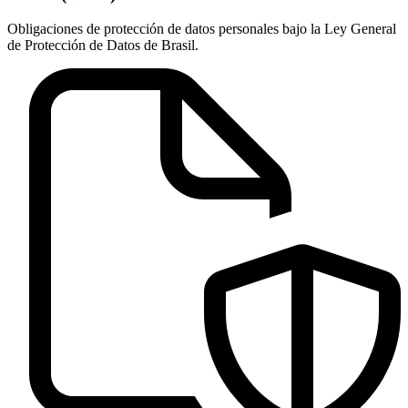
Obligaciones de protección de datos personales bajo la Ley General
de Protección de Datos de Brasil.