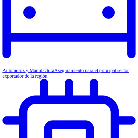
Automotriz y Manufactura
Aseguramiento para el principal sector
exportador de la región