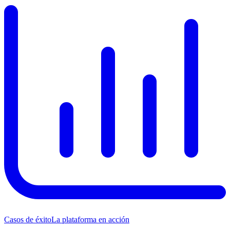
Casos de éxito
La plataforma en acción