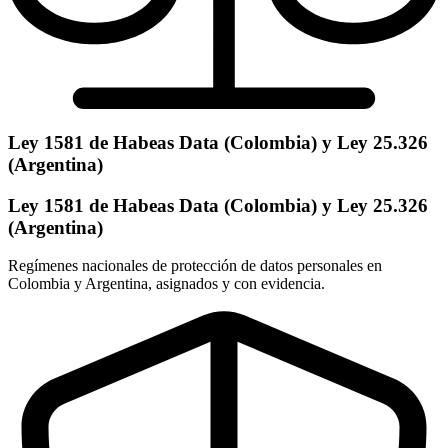
Ley 1581 de Habeas Data (Colombia) y Ley 25.326
(Argentina)
Ley 1581 de Habeas Data (Colombia) y Ley 25.326
(Argentina)
Regímenes nacionales de protección de datos personales en
Colombia y Argentina, asignados y con evidencia.