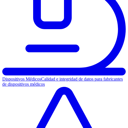
Dispositivos Médicos
Calidad e integridad de datos para fabricantes
de dispositivos médicos