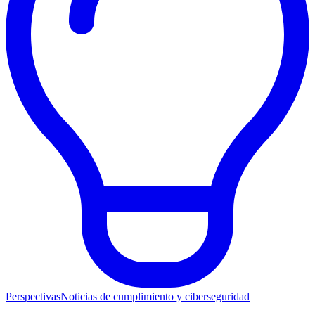
Perspectivas
Noticias de cumplimiento y ciberseguridad