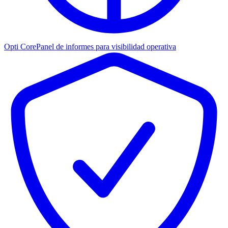
Opti Core
Panel de informes para visibilidad operativa