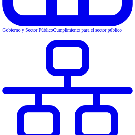
Gobierno y Sector Público
Cumplimiento para el sector público