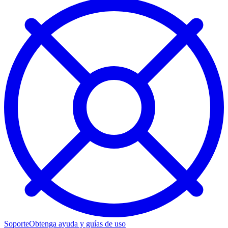
Soporte
Obtenga ayuda y guías de uso