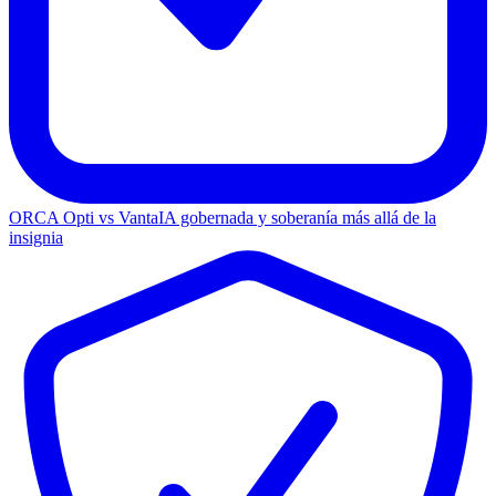
ORCA Opti vs Vanta
IA gobernada y soberanía más allá de la
insignia