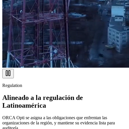
Regulation
Alineado a la regulación de
Latinoamérica
ORCA Opti se asigna a las obligaciones que enfrentan las
organizaciones de la región, y mantiene su evidencia lista para
auditoría.