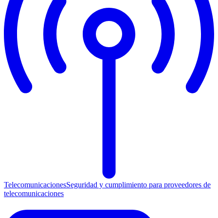
Telecomunicaciones
Seguridad y cumplimiento para proveedores de
telecomunicaciones