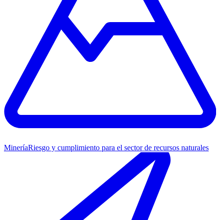
Minería
Riesgo y cumplimiento para el sector de recursos naturales