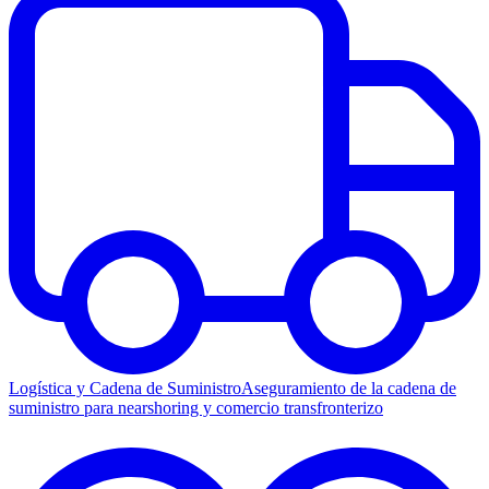
Logística y Cadena de Suministro
Aseguramiento de la cadena de
suministro para nearshoring y comercio transfronterizo