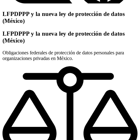
LFPDPPP y la nueva ley de protección de datos
(México)
LFPDPPP y la nueva ley de protección de datos
(México)
Obligaciones federales de protección de datos personales para
organizaciones privadas en México.