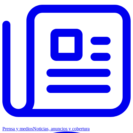
Prensa y medios
Noticias, anuncios y cobertura