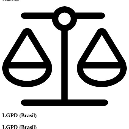
LGPD (Brasil)
LGPD (Brasil)