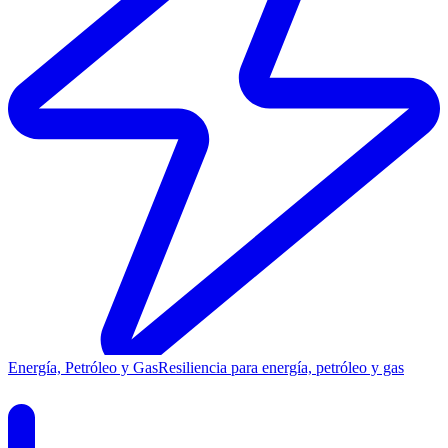
Energía, Petróleo y Gas
Resiliencia para energía, petróleo y gas