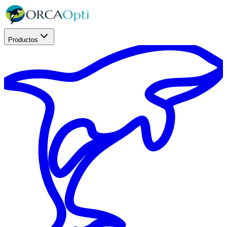
Productos